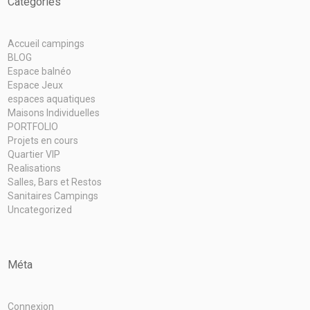
Catégories
Accueil campings
BLOG
Espace balnéo
Espace Jeux
espaces aquatiques
Maisons Individuelles
PORTFOLIO
Projets en cours
Quartier VIP
Realisations
Salles, Bars et Restos
Sanitaires Campings
Uncategorized
Méta
Connexion